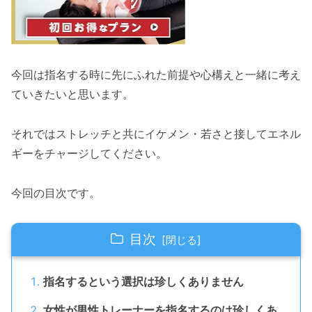
今回は指名する時に先にふれた前提や心構えと一緒に考え
ていきたいと思います。
それではストレッチと共にイケメン・若さと接してエネル
ギーをチャージしてください。
今回の目次です。
目次
指名するという選択は珍しくありません
女性が男性トレーナーを指名するのは珍しくあ