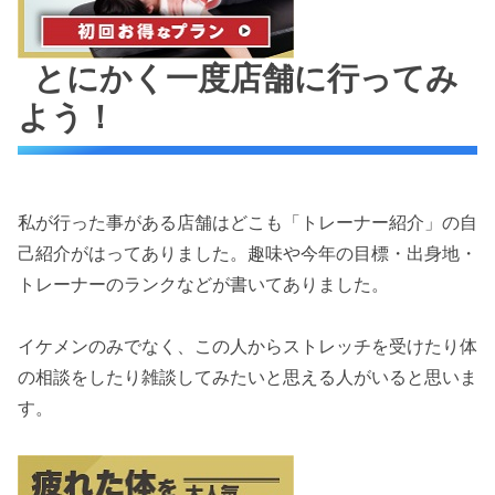
とにかく一度店舗に行ってみ
よう！
私が行った事がある店舗はどこも「トレーナー紹介」の自
己紹介がはってありました。趣味や今年の目標・出身地・
トレーナーのランクなどが書いてありました。
イケメンのみでなく、この人からストレッチを受けたり体
の相談をしたり雑談してみたいと思える人がいると思いま
す。