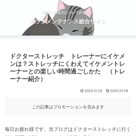
明日への活力についてのブログ
カラダメンテナンス総合サイト
ドクターストレッチ トレーナーにイケメ
ンは？ストレッチにくわえてイケメントレ
ーナーとの楽しい時間過ごしかた （トレ
ーナー紹介）
2024.12.02
2025.01.26
この記事はプロモーションを含みます
毎日お疲れ様です。当ブログはドクターストレッチに行く