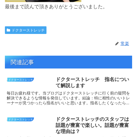
最後まで読んで頂きありがとうございました。
ドクターストレッチ
常楽
関連記事
ドクターストレッチ 指名につい
ドクターストレッチ
て解説します
毎日お疲れ様です。当ブログはドクターストレッチに行く前の疑問を
解決できるような情報を発信しています。結論：特に相性のいいトレ
ーナーが見つかったら指名がいいと思います。指名したくなったらら
躊躇なく指名しましょう！指名料金とランク制度についてド...
ドクターストレッチのスタッフは
ドクターストレッチ
話題が豊富で楽しい。話題が豊富
な理由は？