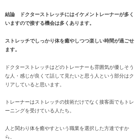
結論
ドクターストレッチにはイケメントレーナーが多く
いますので接する機会は多くあります。
ストレッチでしっかり体を癒やしつつ楽しい時間が過ごせ
ます。
ドクターストレッチはどのトレーナーも雰囲気が優しそう
な人・感じが良くて話して見たいと思う人という部分はク
リアしていると思います。
トレーナーはストレッチの技術だけでなく接客面でもトレ
ーニングを受けている人たち。
人と関わり体を癒やすという職業を選択した方達ですか
ら。