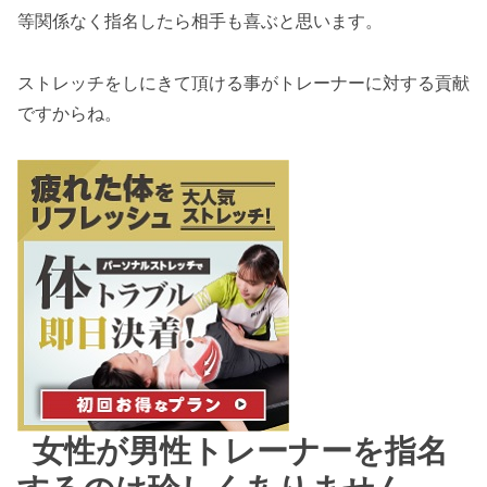
等関係なく指名したら相手も喜ぶと思います。
ストレッチをしにきて頂ける事がトレーナーに対する貢献
ですからね。
女性が男性トレーナーを指名