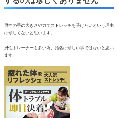
するのは珍しくありません
男性の手の大きさや力でストレッチを受けたいという理由
は珍しくないと思います。
男性トレーナーも多い為、指名は珍しい事ではないと思い
ます。