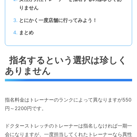
りません
とにかく一度店舗に行ってみよう！
まとめ
指名するという選択は珍しく
ありません
指名料金はトレーナーのランクによって異なりますが550
円～2200円です。
ドクターストレッチのトレーナーは指名しなければ一期一
会になりますが、一度担当してくれたトレーナーなら異性