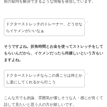
前の疑問を解決できるような情報を発信しています。
ドクターストレッチのトレーナー、どうせな
らイケメンがいいなぁ
そうですよね。折角時間とお金を使ってストレッチをして
もらいんだから、イケメンだったら尚嬉しいという方もい
ますよね。
ドクターストレッチならこの肩こりは何とか
し楽にしてくれるから行こう
こんな方でも勿論、雰囲気が優しそうな人・感じが良くて
話して見たいと思う人の方が嬉しいです。