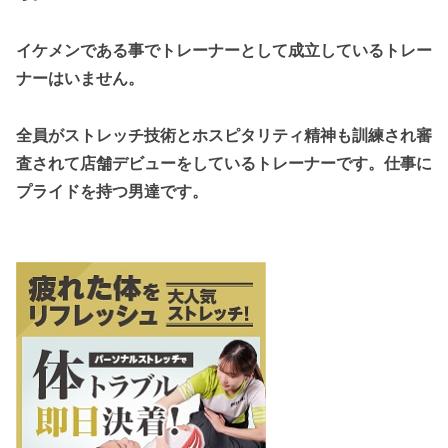
イケメンである事でトレーナーとして成立しているトレー
ナーはいません。
全員がストレッチ技術とホスピタリティ精神も訓練され審
査されて店舗デビューをしているトレーナーです。
仕事に
プライドを持つ男達です。