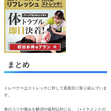
まとめ
トレーナーはストレッチに対して真面目に取り組んでいま
す。
体のコリや痛みを解消や緩和以外にも、（+イケメンとの