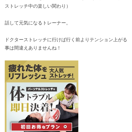
ストレッチ中の楽しい関わり）
話して元気になるトレーナー。
ドクターストレッチに行けば行く前よりテンション上がる
事は間違えありませんね！