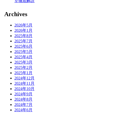
を徹底解説
Archives
2026年5月
2026年1月
2025年8月
2025年7月
2025年6月
2025年5月
2025年4月
2025年3月
2025年2月
2025年1月
2024年12月
2024年11月
2024年10月
2024年9月
2024年8月
2024年7月
2024年6月