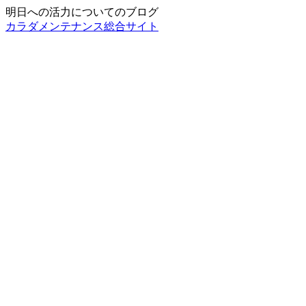
明日への活力についてのブログ
カラダメンテナンス総合サイト