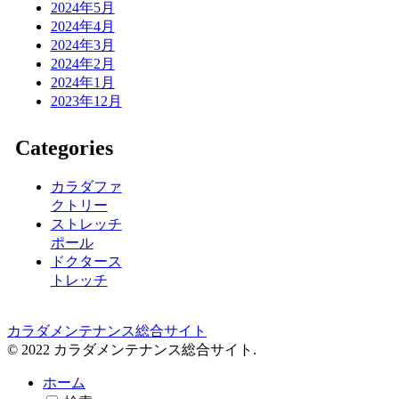
2024年5月
2024年4月
2024年3月
2024年2月
2024年1月
2023年12月
Categories
カラダファ
クトリー
ストレッチ
ポール
ドクタース
トレッチ
カラダメンテナンス総合サイト
© 2022 カラダメンテナンス総合サイト.
ホーム