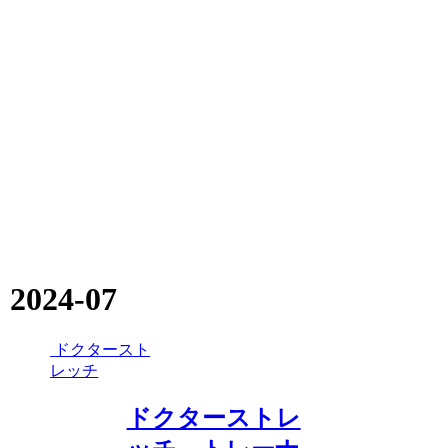
2024-07
ドクタースト
レッチ
ドクターストレ