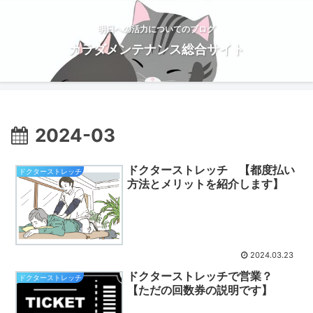
明日への活力についてのブログ
カラダメンテナンス総合サイト
2024-03
ドクターストレッチ 【都度払い
ドクターストレッチ
方法とメリットを紹介します】
2024.03.23
ドクターストレッチで営業？
ドクターストレッチ
【ただの回数券の説明です】