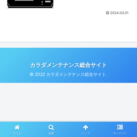
2024.03.01
カラダメンテナンス総合サイト
© 2022 カラダメンテナンス総合サイト.
ホーム
検索
トップ
サイドバー