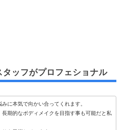
スタッフがプロフェショナル
悩みに本気で向かい合ってくれます。
、長期的なボディメイクを目指す事も可能だと私