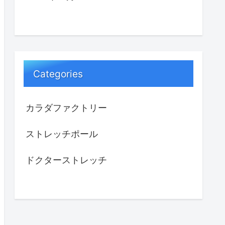
Categories
カラダファクトリー
ストレッチポール
ドクターストレッチ