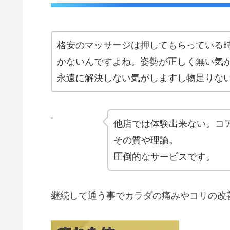
格安のマッサージは押してもらっている
かないんですよね。姿勢が正しく無い気
永遠に解決しない気がしますし物足りな
他店では体験出来ない。コ
その質や理論。
圧倒的なサービスです。
継続して通う事でカラダの痛みやコリの改