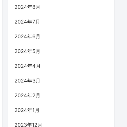
2024年8月
2024年7月
2024年6月
2024年5月
2024年4月
2024年3月
2024年2月
2024年1月
2023年12月