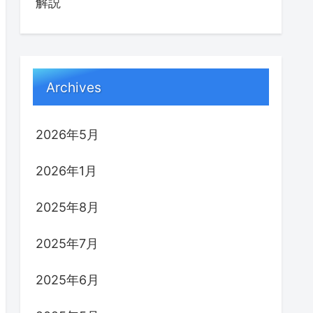
解説
Archives
2026年5月
2026年1月
2025年8月
2025年7月
2025年6月