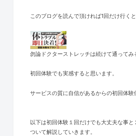
このブログを読んで頂ければ1回だけ行く
勿論ドクターストレッチは続けて通ってみ
初回体験でも実感すると思います。
サービスの質に自信があるからの初回体験
以下は初回体験１回だけでも大丈夫な事と
ついて解説していきます。