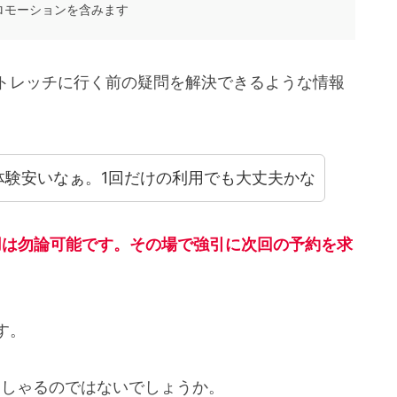
ロモーションを含みます
トレッチに行く前の疑問を解決できるような情報
体験安いなぁ。1回だけの利用でも大丈夫かな
用は勿論可能です。
その場で強引に次回の予約を求
す。
っしゃるのではないでしょうか。