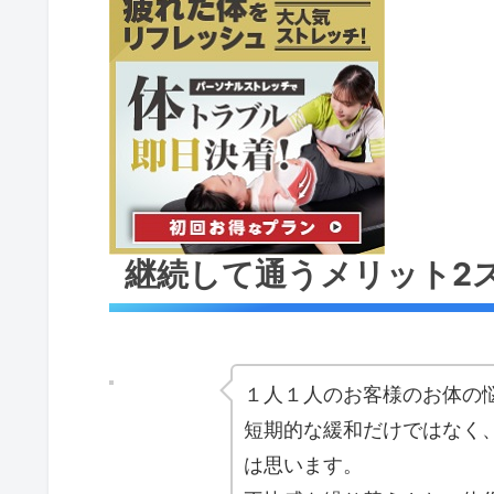
継続して通うメリット2
１人１人のお客様のお体の
短期的な緩和だけではなく
は思います。