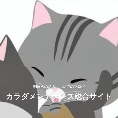
明日への活力についてのブログ
カラダメンテナンス総合サイト