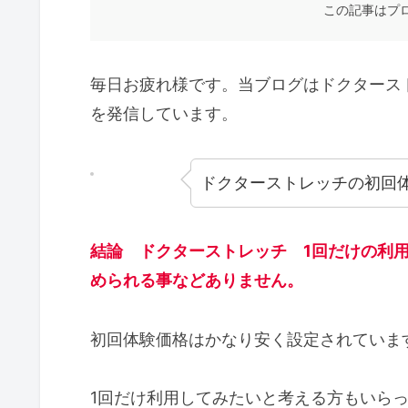
この記事はプ
毎日お疲れ様です。当ブログはドクタース
を発信しています。
ドクターストレッチの初回
結論 ドクターストレッチ 1回だけの利
められる事などありません。
初回体験価格はかなり安く設定されていま
1回だけ利用してみたいと考える方もいら