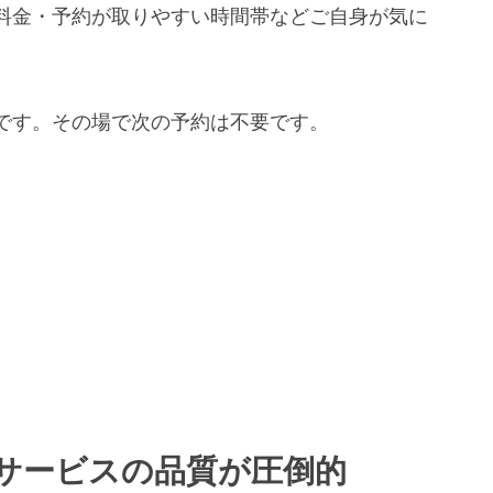
料金・予約が取りやすい時間帯などご自身が気に
です。その場で次の予約は不要です。
サービスの品質が圧倒的