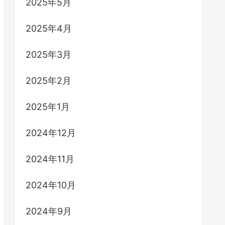
2025年5月
2025年4月
2025年3月
2025年2月
2025年1月
2024年12月
2024年11月
2024年10月
2024年9月