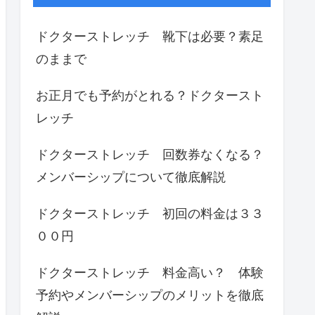
ドクターストレッチ 靴下は必要？素足
のままで
お正月でも予約がとれる？ドクタースト
レッチ
ドクターストレッチ 回数券なくなる？
メンバーシップについて徹底解説
ドクターストレッチ 初回の料金は３３
００円
ドクターストレッチ 料金高い？ 体験
予約やメンバーシップのメリットを徹底