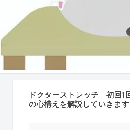
ドクターストレッチ 初回1
の心構えを解説していきます