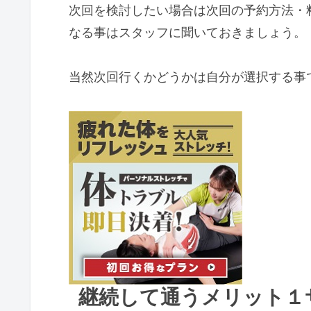
次回を検討したい場合は次回の予約方法・
なる事はスタッフに聞いておきましょう。
当然次回行くかどうかは自分が選択する事
継続して通うメリット１