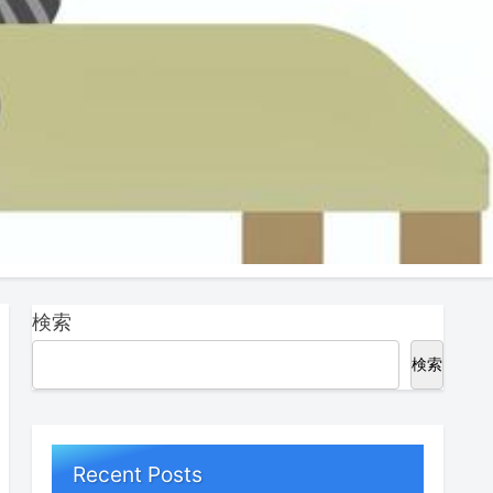
検索
検索
Recent Posts