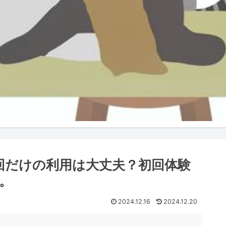
回だけの利用は大丈夫？初回体験
。
2024.12.16
2024.12.20