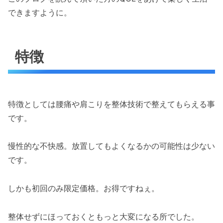
できますように。
特徴
特徴としては腰痛や肩こりを整体技術で整えてもらえる事
です。
慢性的な不快感。放置してもよくなるかの可能性は少ない
です。
しかも初回のみ限定価格。お得ですねぇ。
整体せずにほっておくともっと大変になる所でした。