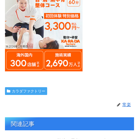
カラダファクトリー
常楽
関連記事