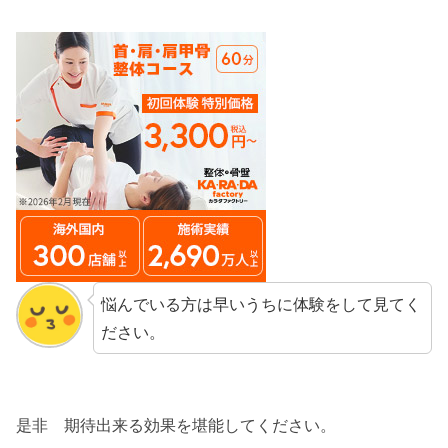
悩んでいる方は早いうちに体験をして見てく
ださい。
是非 期待出来る効果を堪能してください。