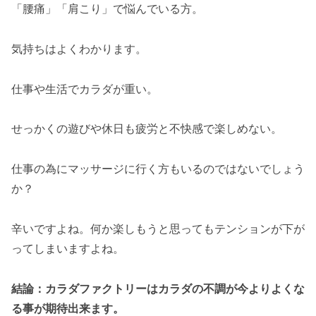
「腰痛」「肩こり」で悩んでいる方。
気持ちはよくわかります。
仕事や生活でカラダが重い。
せっかくの遊びや休日も疲労と不快感で楽しめない。
仕事の為にマッサージに行く方もいるのではないでしょう
か？
辛いですよね。何か楽しもうと思ってもテンションが下が
ってしまいますよね。
結論：カラダファクトリーはカラダの不調が今よりよくな
る事が期待出来ます。