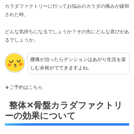
カラダファクトリーに行ってお悩みのカラダの痛みが緩和
された時。
どんな気持ちになるでしょうか？その先にどんな喜びがあ
るでしょうか。
腰痛が治ったらテンションはあがり生活を楽
しむ余裕がでてきますよね。
↓
ご予約はこちら
整体✕骨盤カラダファクトリ
ーの効果について