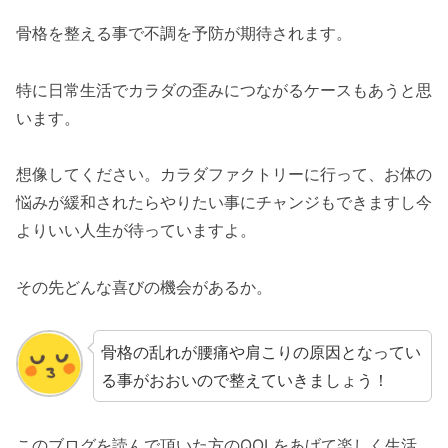
骨格を整える事で不調を予防が期待されます。
特に日常生活でカラダの歪みにつながるケースもあうと思
います。
想像してください。カラダファクトリーに行って、お体の
悩みが緩和されたらやりたい事にチャンジもできますし今
よりいい人生が待っていますよ。
その先どんな喜びの機会があるか。
骨格の乱れが腰痛や肩こりの原因となってい
る事がおおいので整えていきましょう！
このブログを読んで頂いた方のQOLをあげて楽しく生活