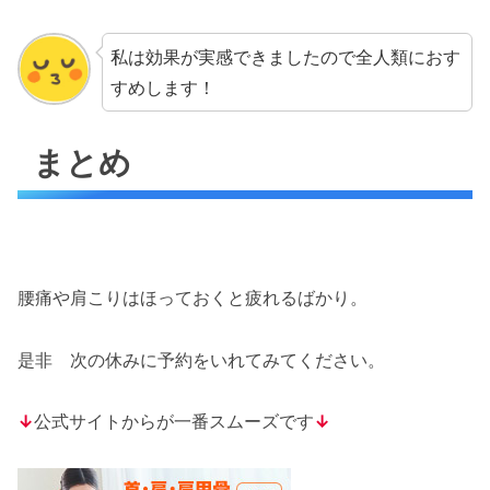
私は効果が実感できましたので全人類におす
すめします！
まとめ
腰痛や肩こりはほっておくと疲れるばかり。
是非 次の休みに予約をいれてみてください。
↓
公式サイトからが一番スムーズです
↓