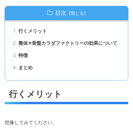
目次
行くメリット
整体✕骨盤カラダファクトリーの効果について
特徴
まとめ
行くメリット
想像してみてください。