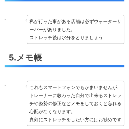
私が行った事がある店舗は必ずウォーターサ
ーバーがありました。
ストレッチ後は水分をとりましょう
5.メモ帳
これもスマートフォンでもかまいませんが、
トレーナーに教わった自分で出来るストレッ
チや姿勢の修正などメモをしておくと忘れる
心配がなくなります。
真剣にストレッチをしたい方にはお勧めです