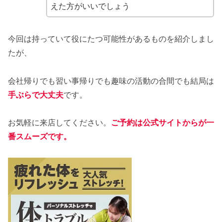
えた方がいいでしょう
今回は持っていて役にたつ可能性があるものを紹介しまし
たが、
会社帰りでも習い事帰りでも趣味の活動の合間でも結局は
手ぶらで大丈夫
です。
お気軽に来店してください。
ご予約は公式サイトからが一
番スムーズです。