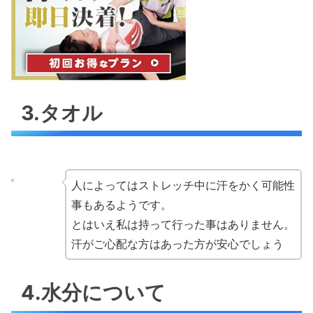
3.タオル
人によってはストレッチ中に汗をかく可能性
事もあるようです。
とはいえ私は持って行った事はありません。
汗がご心配な方はあった方が安心でしょう
4.水分について