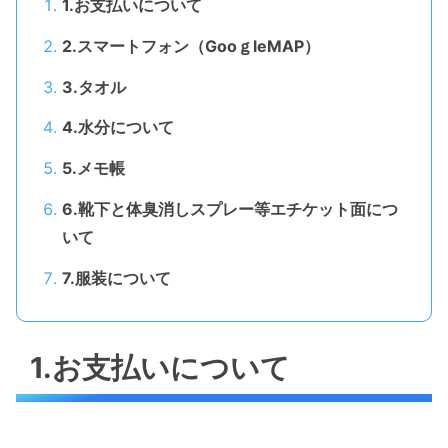
1.お支払いについて
2.スマートフォン（GooｇleMAP）
3.タオル
4.水分について
5.メモ帳
6.靴下と体臭消しスプレー等エチケット面につ
いて
7.服装について
1.お支払いについて