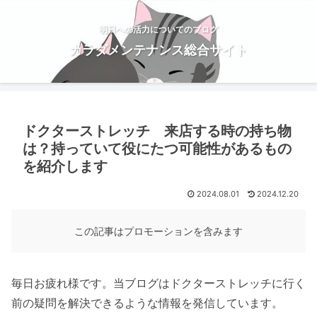
明日への活力についてのブログ
カラダメンテナンス総合サイト
ドクターストレッチ 来店する時の持ち物
は？持っていて役にたつ可能性があるもの
を紹介します
2024.08.01
2024.12.20
この記事はプロモーションを含みます
毎日お疲れ様です。当ブログはドクターストレッチに行く
前の疑問を解決できるような情報を発信しています。