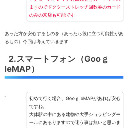
ますのでドクターストレッチ回数券のカード
のみの来店も可能です
あった方が安心するものを（あったら役に立つ可能性があ
るもの）今回は考えていきます
2.スマートフォン（Gooｇ
leMAP）
初めて行く場合、GooｇleMAPがあれば安心
ですね。
大体駅の中にある建物や大手ショッピングモ
ールにあるりますので迷う事は無いと思いま