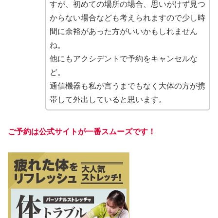
すが、初めての場所の場合、思いがけず見つ
からない場合なども考えられますので少し時
間に余裕があった方がいいかもしれません
ね。
他にもアクシデントで予約をキャンセルな
ど。
通信機器も私が言うまでもなく大体の方が携
帯して外出していると思います。
ご予約は公式サイトが一番スムーズです！