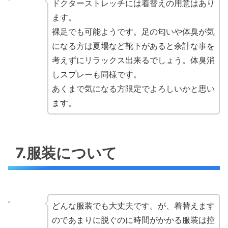
ドクターストレッチには着替えの用意はあり
ます。
裸足でも可能ようです。足の匂いや体臭が気
になる方は夏場など靴下があると余計な事を
考えずにリラックス出来るでしょう。体臭消
しスプレーも同様です。
あくまで気になる方限定でよろしいかと思い
ます。
7.服装について
どんな服装でも大丈夫です。が、着替えます
のであまりに脱ぐのに時間がかかる服装は控