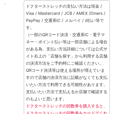
ドクターストレッチの支払い方法は現金 /
Visa / Mastercard / JCB / AMEX /Diners /
PayPay / 交通系IC / メルペイ / d払い等で
す。
（一部のQRコード決済・交通系IC・電子マ
ネー・ポイント払い等は一部店舗による場合
がある為、支払い方法詳細については公式サ
イト右上の「店舗を探す」から利用する店舗
の決済方法をご予約時にご確認ください。
QRコード決済等は使える場所が増えていま
すので店舗の決済方法に記載がなくても支払
いたい方法で利用できる可能性があります。
支払いたい方法で支払えるか店舗で確認する
のもよいと思います。
ドクターストレッチの回数券を購入すると、
ドクターストレッチの回数券をカードでくれ