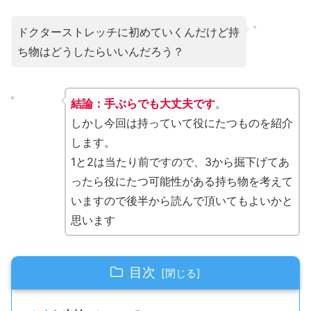
ドクターストレッチに初めていくんだけど持
ち物はどうしたらいいんだろう？
結論：手ぶらでも大丈夫です
。
しかし今回は持っていて役にたつものを紹介
します。
1と2は当たり前ですので、3から掘下げてあ
ったら役にたつ可能性がある持ち物を考えて
いますので後半から読んで頂いてもよいかと
思います
目次