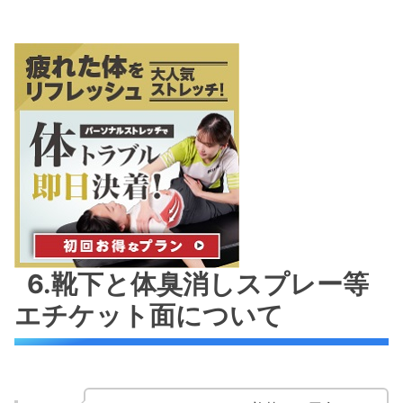
6.靴下と体臭消しスプレー等
エチケット面について