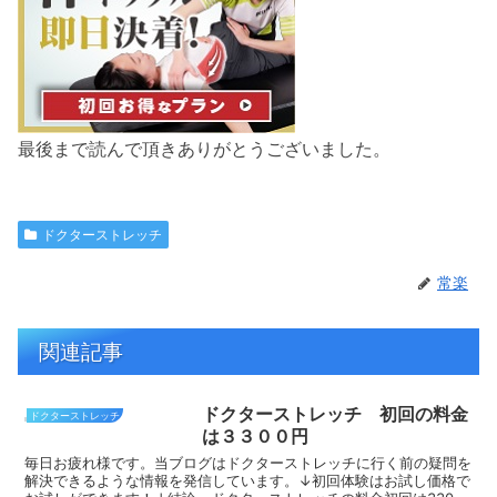
最後まで読んで頂きありがとうございました。
ドクターストレッチ
常楽
関連記事
ドクターストレッチ 初回の料金
ドクターストレッチ
は３３００円
毎日お疲れ様です。当ブログはドクターストレッチに行く前の疑問を
解決できるような情報を発信しています。↓初回体験はお試し価格で